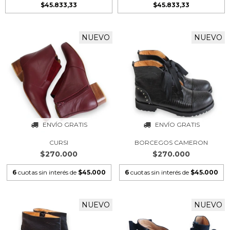
$45.833,33
$45.833,33
NUEVO
NUEVO
ENVÍO GRATIS
ENVÍO GRATIS
CURSI
BORCEGOS CAMERON
$270.000
$270.000
6
cuotas sin interés de
$45.000
6
cuotas sin interés de
$45.000
NUEVO
NUEVO