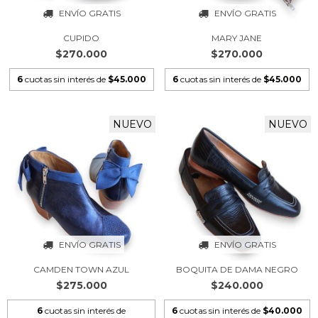
ENVÍO GRATIS
ENVÍO GRATIS
CUPIDO
MARY JANE
$270.000
$270.000
6
cuotas sin interés de
$45.000
6
cuotas sin interés de
$45.000
NUEVO
NUEVO
ENVÍO GRATIS
ENVÍO GRATIS
CAMDEN TOWN AZUL
BOQUITA DE DAMA NEGRO
$275.000
$240.000
6
cuotas sin interés de
6
cuotas sin interés de
$40.000