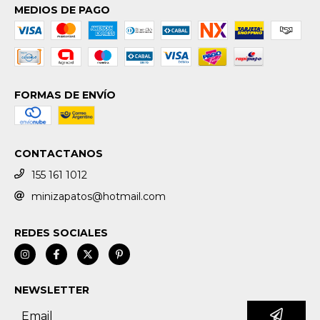
MEDIOS DE PAGO
FORMAS DE ENVÍO
CONTACTANOS
155 161 1012
minizapatos@hotmail.com
REDES SOCIALES
NEWSLETTER