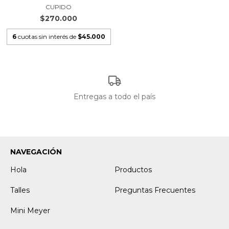
CUPIDO
$270.000
6
cuotas sin interés de
$45.000
Entregas a todo el país
NAVEGACIÓN
Hola
Productos
Talles
Preguntas Frecuentes
Mini Meyer