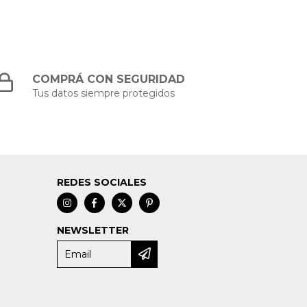
COMPRÁ CON SEGURIDAD
Tus datos siempre protegidos
REDES SOCIALES
NEWSLETTER