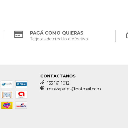
PAGÁ COMO QUIERAS
Tarjetas de crédito o efectivo
CONTACTANOS
155 161 1012
minizapatos@hotmail.com