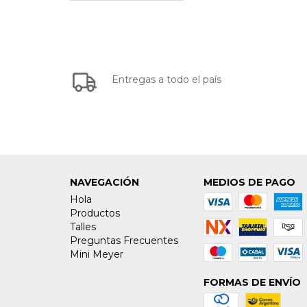
Entregas a todo el país
NAVEGACIÓN
MEDIOS DE PAGO
Hola
Productos
Talles
Preguntas Frecuentes
Mini Meyer
FORMAS DE ENVÍO