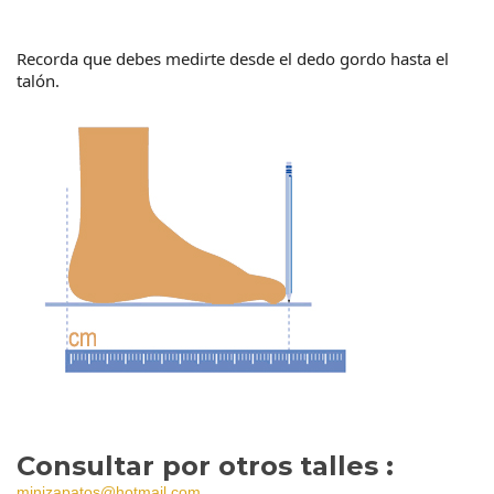
Recorda que debes medirte desde el dedo gordo hasta el
talón.
Consultar por otros talles :
minizapatos@hotmail.com