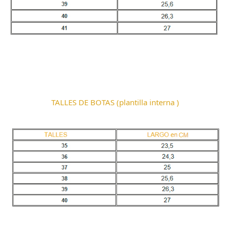
TALLES DE BOTAS (plantilla interna )