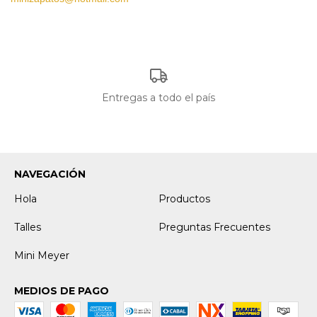
Entregas a todo el país
NAVEGACIÓN
Hola
Productos
Talles
Preguntas Frecuentes
Mini Meyer
MEDIOS DE PAGO