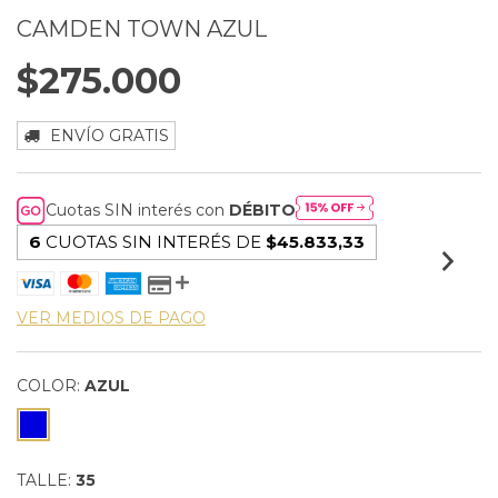
CAMDEN TOWN AZUL
$275.000
ENVÍO GRATIS
Cuotas SIN interés con
DÉBITO
6
CUOTAS SIN INTERÉS DE
$45.833,33
VER MEDIOS DE PAGO
COLOR:
AZUL
TALLE:
35