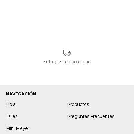
Entregas a todo el país
NAVEGACIÓN
Hola
Productos
Talles
Preguntas Frecuentes
Mini Meyer