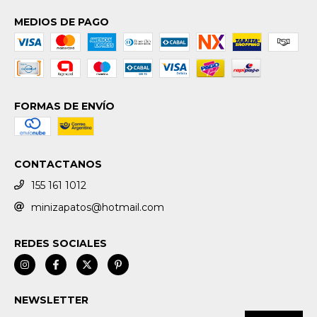
MEDIOS DE PAGO
FORMAS DE ENVÍO
CONTACTANOS
155 161 1012
minizapatos@hotmail.com
REDES SOCIALES
NEWSLETTER