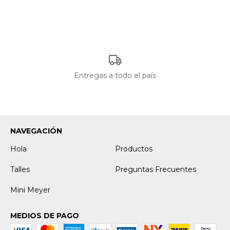
Entregas a todo el país
NAVEGACIÓN
Hola
Productos
Talles
Preguntas Frecuentes
Mini Meyer
MEDIOS DE PAGO