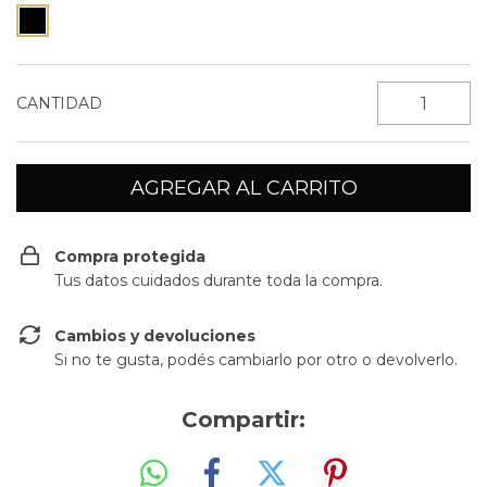
CANTIDAD
Compra protegida
Tus datos cuidados durante toda la compra.
Cambios y devoluciones
Si no te gusta, podés cambiarlo por otro o devolverlo.
Compartir: