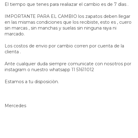
El tiempo que tenes para realiazar el cambio es de 7 dìas .
IMPORTANTE PARA EL CAMBIO los zapatos deben llegar
en las mismas condiciones que los recibiste, esto es , cuero
sin marcas , sin manchas y suelas sin ninguna raya ni
marcado.
Los costos de envio por cambio corren por cuenta de la
clienta .
Ante cualquier duda siempre comunicate con nosotros por
instagram o nuestro whatsapp 11 51611012
Estamos a tu disposiciòn.
Mercedes