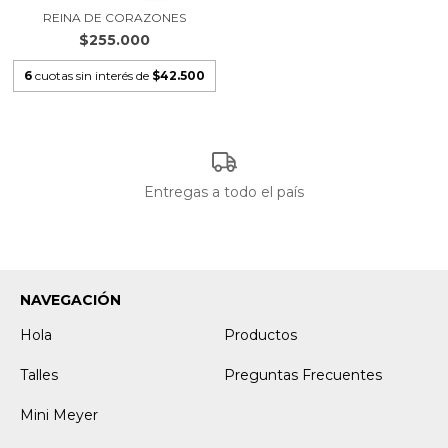
REINA DE CORAZONES
$255.000
6
cuotas sin interés de
$42.500
Entregas a todo el país
NAVEGACIÓN
Hola
Productos
Talles
Preguntas Frecuentes
Mini Meyer