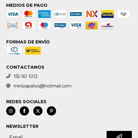
MEDIOS DE PAGO
FORMAS DE ENVÍO
CONTACTANOS
155 161 1012
minizapatos@hotmail.com
REDES SOCIALES
NEWSLETTER