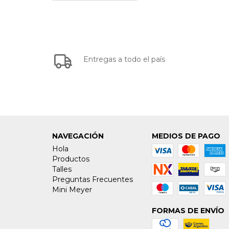
Entregas a todo el país
NAVEGACIÓN
MEDIOS DE PAGO
Hola
Productos
Talles
Preguntas Frecuentes
Mini Meyer
FORMAS DE ENVÍO