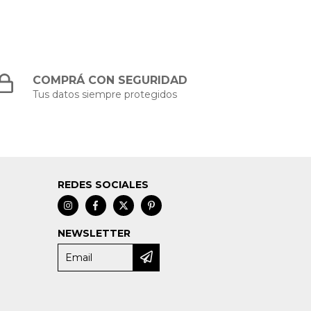
COMPRÁ CON SEGURIDAD
Tus datos siempre protegidos
REDES SOCIALES
NEWSLETTER