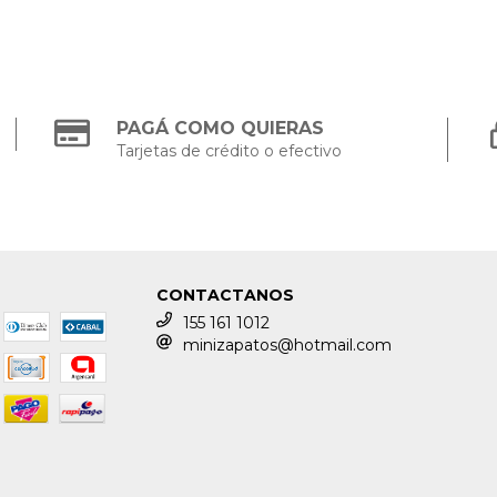
PAGÁ COMO QUIERAS
Tarjetas de crédito o efectivo
CONTACTANOS
155 161 1012
minizapatos@hotmail.com