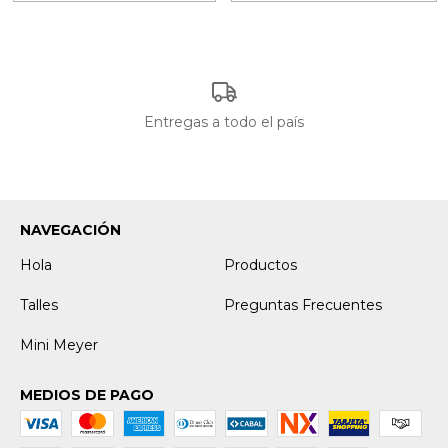
Entregas a todo el país
NAVEGACIÓN
Hola
Productos
Talles
Preguntas Frecuentes
Mini Meyer
MEDIOS DE PAGO