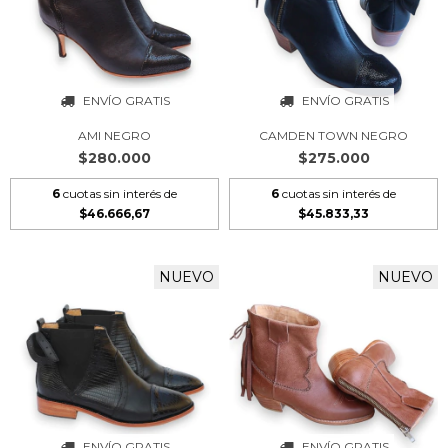
ENVÍO GRATIS
ENVÍO GRATIS
AMI NEGRO
CAMDEN TOWN NEGRO
$280.000
$275.000
6
cuotas sin interés de
6
cuotas sin interés de
$46.666,67
$45.833,33
NUEVO
NUEVO
ENVÍO GRATIS
ENVÍO GRATIS