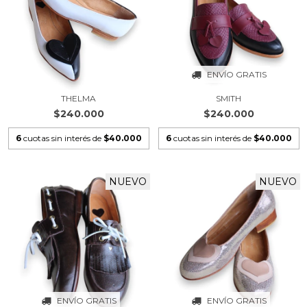
ENVÍO GRATIS
THELMA
SMITH
$240.000
$240.000
6
cuotas sin interés de
$40.000
6
cuotas sin interés de
$40.000
NUEVO
NUEVO
ENVÍO GRATIS
ENVÍO GRATIS