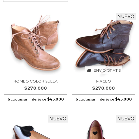
NUEVO
ENVÍO GRATIS
ROMEO COLOR SUELA
MACEO
$270.000
$270.000
6
cuotas sin interés de
$45.000
6
cuotas sin interés de
$45.000
NUEVO
NUEVO