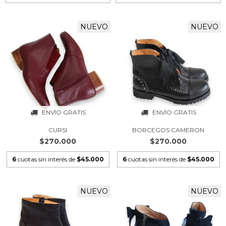
NUEVO
NUEVO
ENVÍO GRATIS
ENVÍO GRATIS
CURSI
BORCEGOS CAMERON
$270.000
$270.000
6
cuotas sin interés de
$45.000
6
cuotas sin interés de
$45.000
NUEVO
NUEVO