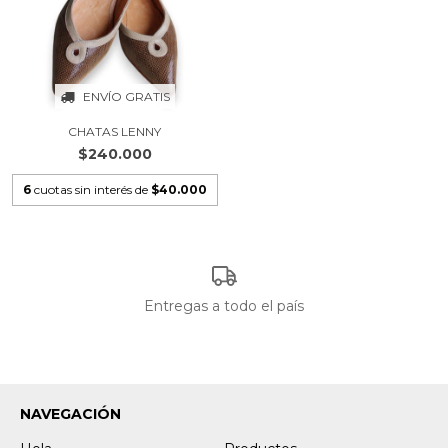
ENVÍO GRATIS
CHATAS LENNY
$240.000
6
cuotas sin interés de
$40.000
Entregas a todo el país
NAVEGACIÓN