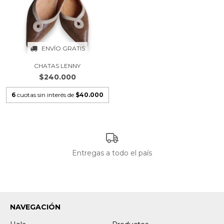
ENVÍO GRATIS
CHATAS LENNY
$240.000
6
cuotas sin interés de
$40.000
Entregas a todo el país
NAVEGACIÓN