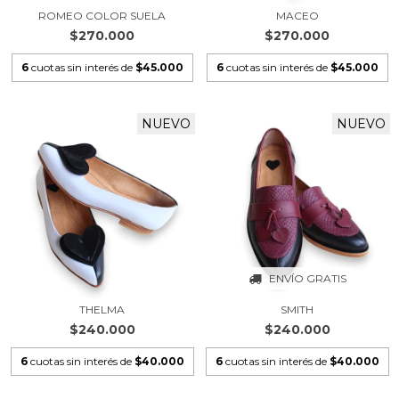
ROMEO COLOR SUELA
MACEO
$270.000
$270.000
6
cuotas sin interés de
$45.000
6
cuotas sin interés de
$45.000
NUEVO
NUEVO
ENVÍO GRATIS
THELMA
SMITH
$240.000
$240.000
6
cuotas sin interés de
$40.000
6
cuotas sin interés de
$40.000