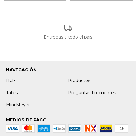
Entregas a todo el país
NAVEGACIÓN
Hola
Productos
Talles
Preguntas Frecuentes
Mini Meyer
MEDIOS DE PAGO