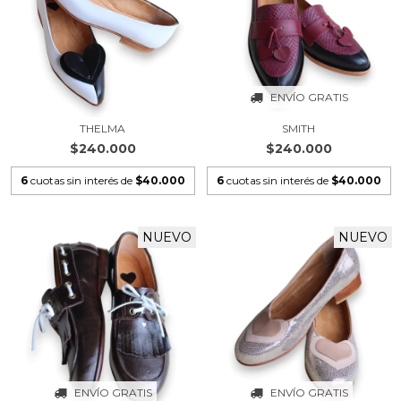
ENVÍO GRATIS
THELMA
SMITH
$240.000
$240.000
6
cuotas sin interés de
$40.000
6
cuotas sin interés de
$40.000
NUEVO
NUEVO
ENVÍO GRATIS
ENVÍO GRATIS