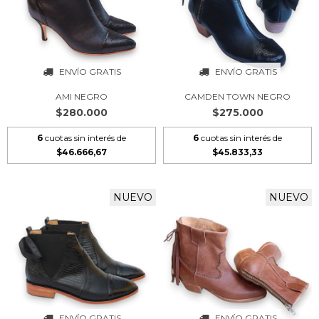
ENVÍO GRATIS
ENVÍO GRATIS
AMI NEGRO
CAMDEN TOWN NEGRO
$280.000
$275.000
6
cuotas sin interés de
6
cuotas sin interés de
$46.666,67
$45.833,33
NUEVO
NUEVO
ENVÍO GRATIS
ENVÍO GRATIS