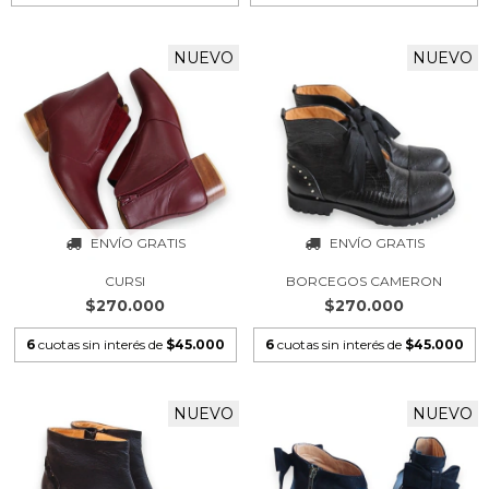
NUEVO
NUEVO
ENVÍO GRATIS
ENVÍO GRATIS
CURSI
BORCEGOS CAMERON
$270.000
$270.000
6
cuotas sin interés de
$45.000
6
cuotas sin interés de
$45.000
NUEVO
NUEVO