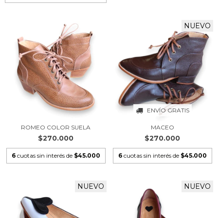
NUEVO
ENVÍO GRATIS
ROMEO COLOR SUELA
MACEO
$270.000
$270.000
6
cuotas sin interés de
$45.000
6
cuotas sin interés de
$45.000
NUEVO
NUEVO